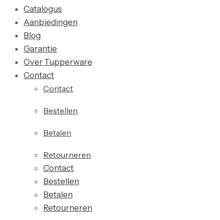
Catalogus
Aanbiedingen
Blog
Garantie
Over Tupperware
Contact
Contact
Bestellen
Betalen
Retourneren
Contact
Bestellen
Betalen
Retourneren