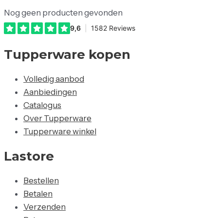
Nog geen producten gevonden
Tupperware kopen
Volledig aanbod
Aanbiedingen
Catalogus
Over Tupperware
Tupperware winkel
Lastore
Bestellen
Betalen
Verzenden