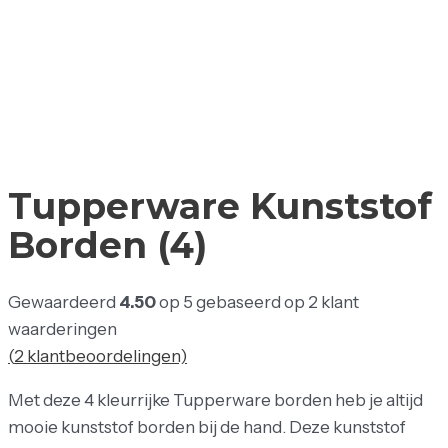
Tupperware Kunststof
Borden (4)
Gewaardeerd
4.50
op 5 gebaseerd op
2
klant
waarderingen
(
2
klantbeoordelingen)
Met deze 4 kleurrijke Tupperware borden heb je altijd
mooie kunststof borden bij de hand. Deze kunststof