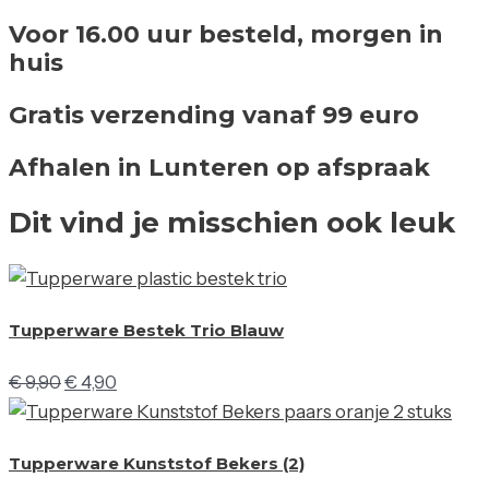
Voor 16.00 uur besteld, morgen in
huis
Gratis verzending vanaf 99 euro
Afhalen in Lunteren op afspraak
Dit vind je misschien ook leuk
Tupperware Bestek Trio Blauw
€
9,90
€
4,90
Tupperware Kunststof Bekers (2)