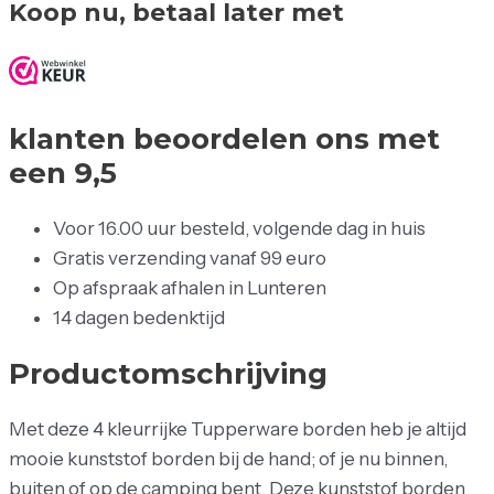
Koop nu, betaal later met
klanten beoordelen ons met
een 9,5
Voor 16.00 uur besteld, volgende dag in huis
Gratis verzending vanaf 99 euro
Op afspraak afhalen in Lunteren
14 dagen bedenktijd
Productomschrijving
Met deze 4 kleurrijke Tupperware borden heb je altijd
mooie kunststof borden bij de hand; of je nu binnen,
buiten of op de camping bent. Deze kunststof borden