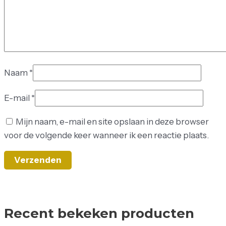
Naam
*
E-mail
*
Mijn naam, e-mail en site opslaan in deze browser
voor de volgende keer wanneer ik een reactie plaats.
Recent bekeken producten