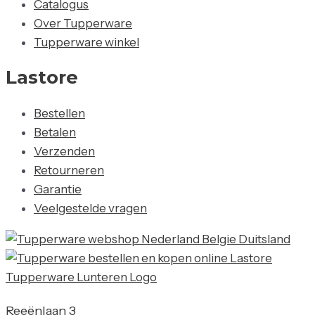
Catalogus
Over Tupperware
Tupperware winkel
Lastore
Bestellen
Betalen
Verzenden
Retourneren
Garantie
Veelgestelde vragen
Reeënlaan 3