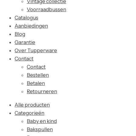
Vintage collectie
Voorraadbussen
Catalogus
Aanbiedingen
Blog
Garantie
Over Tupperware
Contact
Contact
Bestellen
Betalen
Retourneren
Alle producten
Categorieën
Baby en kind
Bakspullen