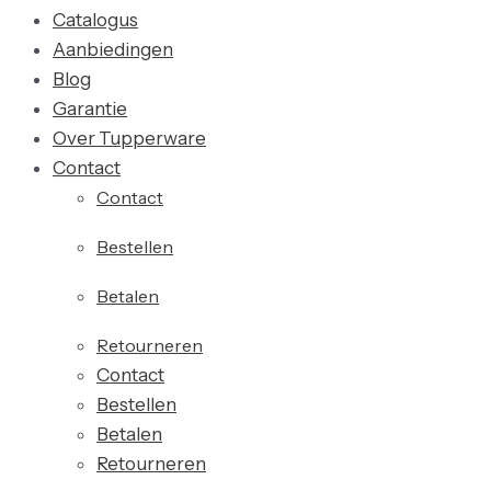
Catalogus
Aanbiedingen
Blog
Garantie
Over Tupperware
Contact
Contact
Bestellen
Betalen
Retourneren
Contact
Bestellen
Betalen
Retourneren