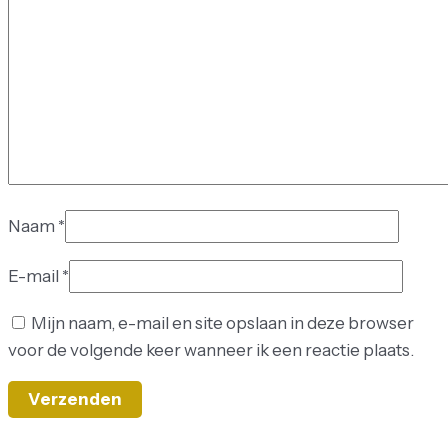
Naam
*
E-mail
*
Mijn naam, e-mail en site opslaan in deze browser
voor de volgende keer wanneer ik een reactie plaats.