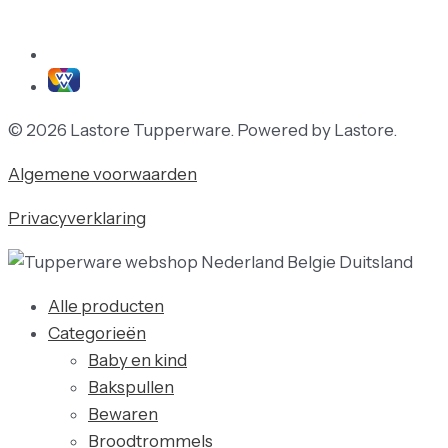
© 2026 Lastore Tupperware. Powered by Lastore.
Algemene voorwaarden
Privacyverklaring
Alle producten
Categorieën
Baby en kind
Bakspullen
Bewaren
Broodtrommels