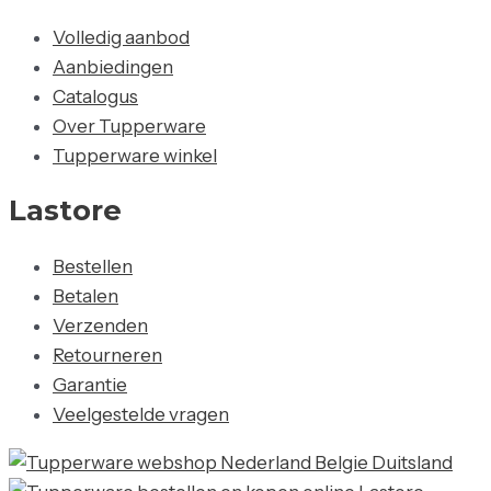
Volledig aanbod
Aanbiedingen
Catalogus
Over Tupperware
Tupperware winkel
Lastore
Bestellen
Betalen
Verzenden
Retourneren
Garantie
Veelgestelde vragen