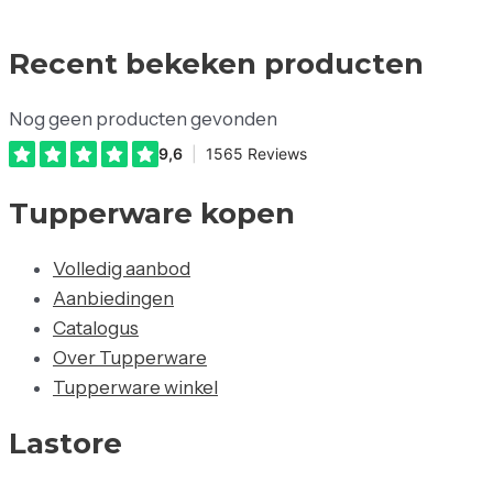
Recent bekeken producten
Nog geen producten gevonden
Tupperware kopen
Volledig aanbod
Aanbiedingen
Catalogus
Over Tupperware
Tupperware winkel
Lastore