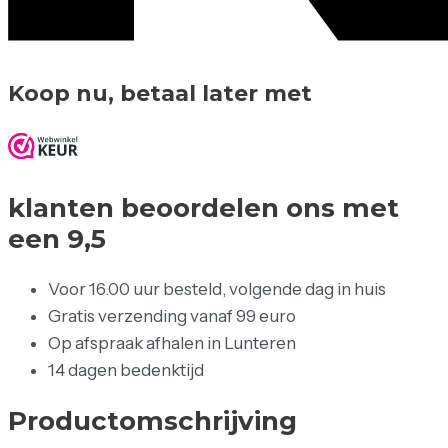
Koop nu, betaal later met
klanten beoordelen ons met
een 9,5
Voor 16.00 uur besteld, volgende dag in huis
Gratis verzending vanaf 99 euro
Op afspraak afhalen in Lunteren
14 dagen bedenktijd
Productomschrijving